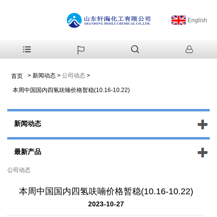
English
>
新闻动态
>
公司动态
>
首页
本周中国国内四氢呋喃价格暂稳(10.16-10.22)
新闻动态
最新产品
公司动态
本周中国国内四氢呋喃价格暂稳(10.16-10.22)
2023-10-27