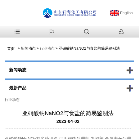
English
>
新闻动态
>
行业动态
>
亚硝酸钠NaNO2与食盐的简易鉴别法
首页
新闻动态
最新产品
行业动态
亚硝酸钠NaNO2与食盐的简易鉴别法
2023-04-02
亚硝酸钠NaNO
有多种用途,可用作热处理剂,发泡剂,金属表面处理