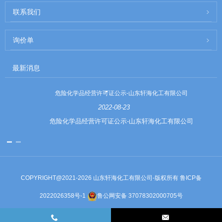
联系我们
询价单
最新消息
危险化学品经营许可证公示-山东轩海化工有限公司
2022-08-23
危险化学品经营许可证公示-山东轩海化工有限公司
COPYRIGHT@2021-2026 山东轩海化工有限公司-版权所有
鲁ICP备
2022026358号-1
鲁公网安备 37078302000705号
Links
Sitemap
RSS
XML