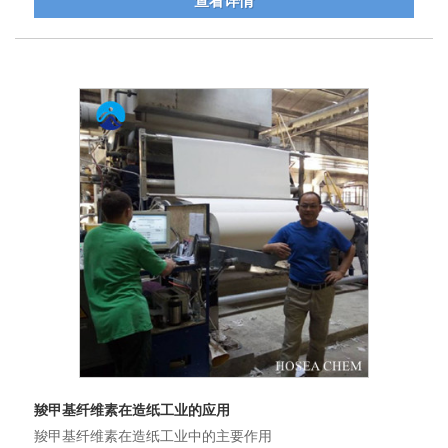
查看详情
羧甲基纤维素在造纸工业的应用
羧甲基纤维素在造纸工业中的主要作用