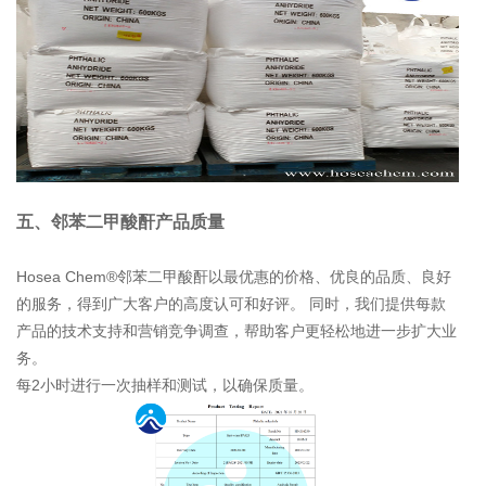
五、邻苯二甲酸酐产品质量
Hosea Chem®邻苯二甲酸酐以最优惠的价格、优良的品质、良好
的服务，得到广大客户的高度认可和好评。 同时，我们提供每款
产品的技术支持和营销竞争调查，帮助客户更轻松地进一步扩大业
务。
每2小时进行一次抽样和测试，以确保质量。