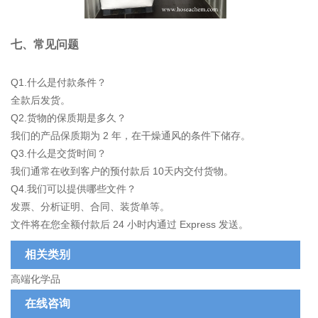
七、常见问题
Q1.什么是付款条件？
全款后发货。
Q2.货物的保质期是多久？
我们的产品保质期为 2 年，在干燥通风的条件下储存。
Q3.什么是交货时间？
我们通常在收到客户的预付款后 10天内交付货物。
Q4.我们可以提供哪些文件？
发票、分析证明、合同、装货单等。
文件将在您全额付款后 24 小时内通过 Express 发送。
相关类别
高端化学品
在线咨询