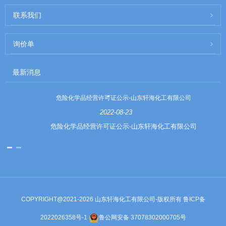
联系我们
询价单
最新消息
危险化学品经营许可证公示-山东轩海化工有限公司
2022-08-23
危险化学品经营许可证公示-山东轩海化工有限公司
COPYRIGHT@2021-2026 山东轩海化工有限公司-版权所有
鲁ICP备
2022026358号-1
鲁公网安备 37078302000705号