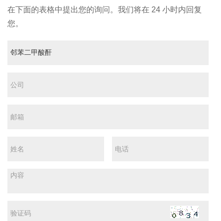
在下面的表格中提出您的询问。我们将在 24 小时内回复
您。