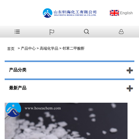
English
>
产品中心
>
高端化学品
>
邻苯二甲酸酐
首页
产品分类
最新产品