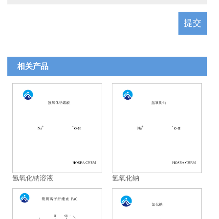
相关产品
氢氧化钠溶液
氢氧化钠