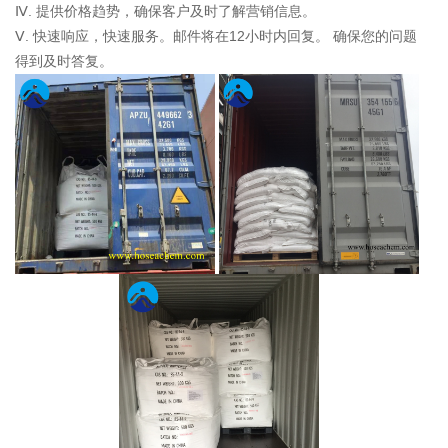
Ⅳ. 提供价格趋势，确保客户及时了解营销信息。
Ⅴ. 快速响应，快速服务。邮件将在12小时内回复。 确保您的问题
得到及时答复。