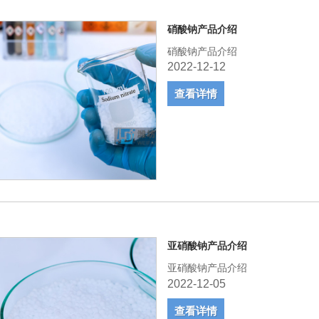
硝酸钠产品介绍
硝酸钠产品介绍
2022-12-12
查看详情
亚硝酸钠产品介绍
亚硝酸钠产品介绍
2022-12-05
查看详情