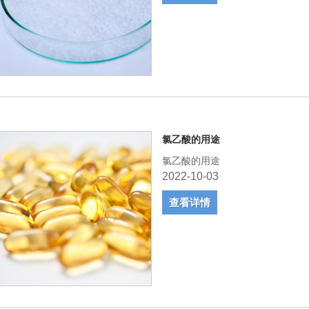
氯乙酸的用途
氯乙酸的用途
2022-10-03
查看详情