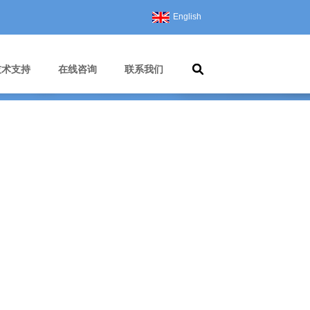
English
技术支持
在线咨询
联系我们