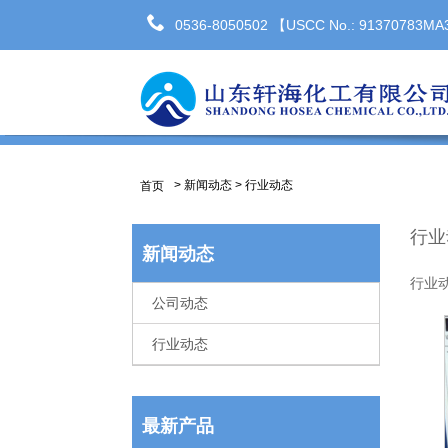
0536-8050502 【USCC No.: 91370783
>
新闻动态
>
行业动态
首页
行业
新闻动态
行业动
公司动态
行业动态
最新产品