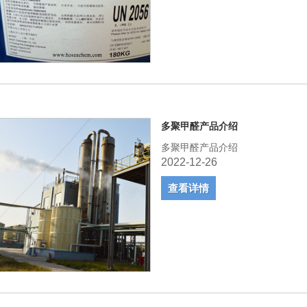
多聚甲醛产品介绍
多聚甲醛产品介绍
2022-12-26
查看详情