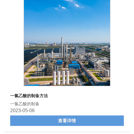
一氯乙酸的制备方法
一氯乙酸的制备
2023-05-06
查看详情