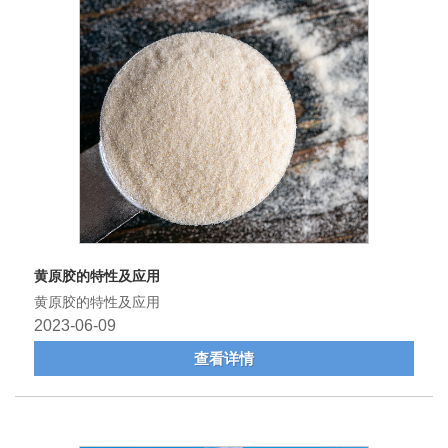
​黄原胶的特性及应用
​黄原胶的特性及应用
2023-06-09
查看详情