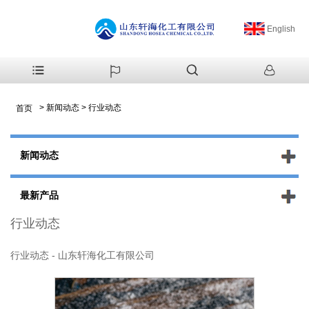
English
>
新闻动态
>
行业动态
首页
新闻动态
最新产品
行业动态
行业动态 - 山东轩海化工有限公司