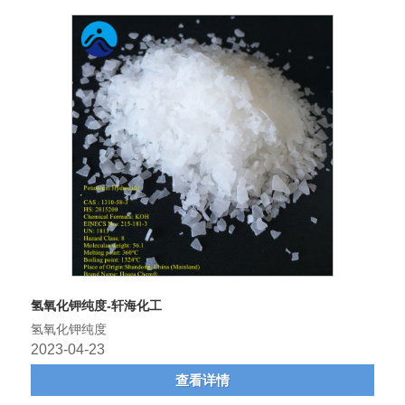
氢氧化钾纯度-轩海化工
氢氧化钾纯度
2023-04-23
查看详情