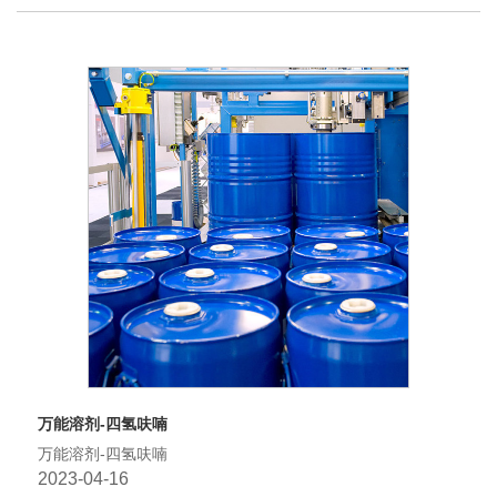
万能溶剂-四氢呋喃
万能溶剂-四氢呋喃
2023-04-16