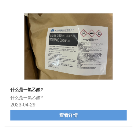
什么是一氯乙酸?
什么是一氯乙酸?
2023-04-29
查看详情